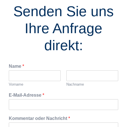
Senden Sie uns
Ihre Anfrage
direkt:
Name
*
Vorname
Nachname
E-Mail-Adresse
*
Kommentar oder Nachricht
*