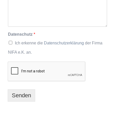
Datenschutz
*
Ich erkenne die
Datenschutzerklärung
der Firma
NIFA e.K. an.
Senden