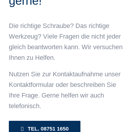
gerne!
Die richtige Schraube? Das richtige
Werkzeug? Viele Fragen die nicht jeder
gleich beantworten kann. Wir versuchen
Ihnen zu Helfen.
Nutzen Sie zur Kontaktaufnahme unser
Kontaktformular oder beschreiben Sie
Ihre Frage. Gerne helfen wir auch
telefonisch.
TEL. 08751 1650