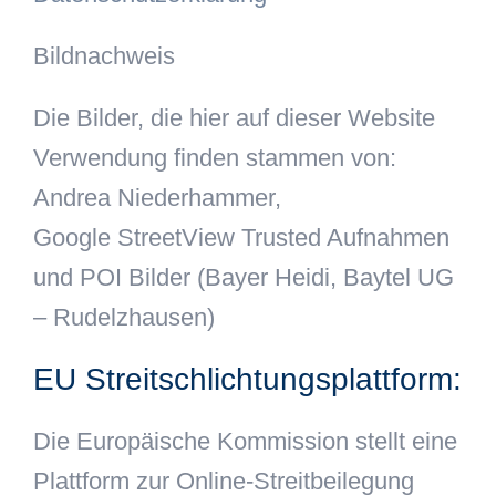
Bildnachweis
Die Bilder, die hier auf dieser Website
Verwendung finden stammen von:
Andrea Niederhammer,
Google StreetView Trusted Aufnahmen
und POI Bilder (Bayer Heidi, Baytel UG
– Rudelzhausen)
EU Streitschlichtungsplattform:
Die Europäische Kommission stellt eine
Plattform zur Online-Streitbeilegung