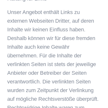
Unser Angebot enthält Links zu
externen Webseiten Dritter, auf deren
Inhalte wir keinen Einfluss haben.
Deshalb können wir für diese fremden
Inhalte auch keine Gewähr
übernehmen. Für die Inhalte der
verlinkten Seiten ist stets der jeweilige
Anbieter oder Betreiber der Seiten
verantwortlich. Die verlinkten Seiten
wurden zum Zeitpunkt der Verlinkung
auf mögliche Rechtsverstöße überprüft.
Rechtswidrige Inhalte waren zum