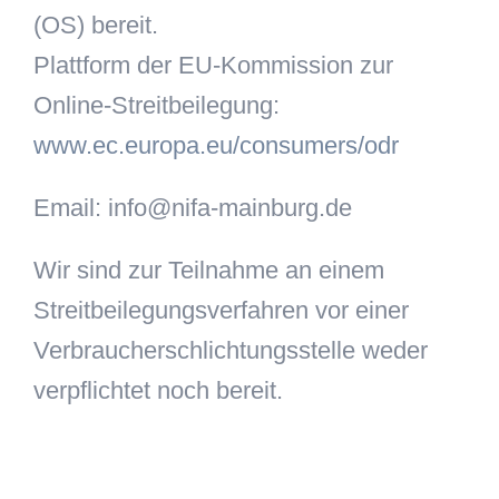
(OS) bereit.
Plattform der EU-Kommission zur
Online-Streitbeilegung:
www.ec.europa.eu/consumers/odr
Email: info@nifa-mainburg.de
Wir sind zur Teilnahme an einem
Streitbeilegungsverfahren vor einer
Verbraucherschlichtungsstelle weder
verpflichtet noch bereit.