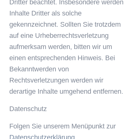
Dritter beachtet. Insbesondere werden
Inhalte Dritter als solche
gekennzeichnet. Sollten Sie trotzdem
auf eine Urheberrechtsverletzung
aufmerksam werden, bitten wir um
einen entsprechenden Hinweis. Bei
Bekanntwerden von
Rechtsverletzungen werden wir
derartige Inhalte umgehend entfernen.
Datenschutz
Folgen Sie unserem Menüpunkt zur
Datenschutzerklärung