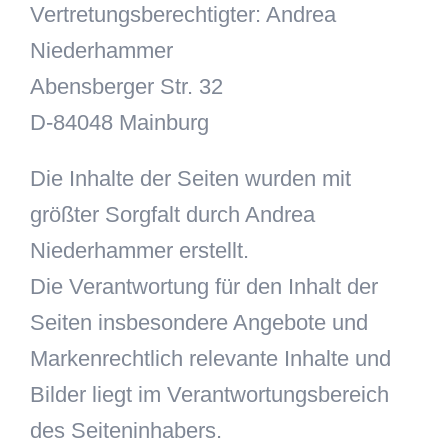
Vertretungsberechtigter: Andrea
Niederhammer
Abensberger Str. 32
D-84048 Mainburg
Die Inhalte der Seiten wurden mit
größter Sorgfalt durch Andrea
Niederhammer erstellt.
Die Verantwortung für den Inhalt der
Seiten insbesondere Angebote und
Markenrechtlich relevante Inhalte und
Bilder liegt im Verantwortungsbereich
des Seiteninhabers.