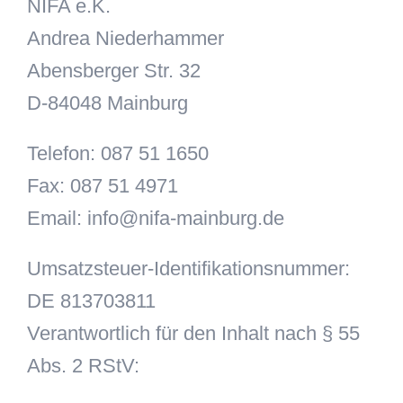
NIFA e.K.
Andrea Niederhammer
Abensberger Str. 32
D-84048 Mainburg
Telefon: 087 51 1650
Fax: 087 51 4971
Email: info@nifa-mainburg.de
Umsatzsteuer-Identifikationsnummer:
DE 813703811
Verantwortlich für den Inhalt nach § 55
Abs. 2 RStV: