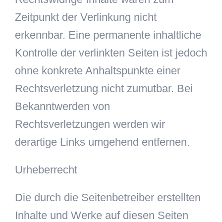
Zeitpunkt der Verlinkung nicht
erkennbar. Eine permanente inhaltliche
Kontrolle der verlinkten Seiten ist jedoch
ohne konkrete Anhaltspunkte einer
Rechtsverletzung nicht zumutbar. Bei
Bekanntwerden von
Rechtsverletzungen werden wir
derartige Links umgehend entfernen.
Urheberrecht
Die durch die Seitenbetreiber erstellten
Inhalte und Werke auf diesen Seiten