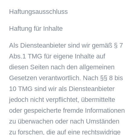
Haftungsausschluss
Haftung für Inhalte
Als Diensteanbieter sind wir gemäß § 7
Abs.1 TMG für eigene Inhalte auf
diesen Seiten nach den allgemeinen
Gesetzen verantwortlich. Nach §§ 8 bis
10 TMG sind wir als Diensteanbieter
jedoch nicht verpflichtet, übermittelte
oder gespeicherte fremde Informationen
zu überwachen oder nach Umständen
zu forschen, die auf eine rechtswidrige