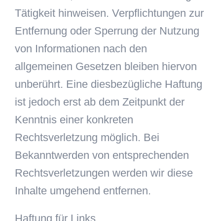
Tätigkeit hinweisen. Verpflichtungen zur
Entfernung oder Sperrung der Nutzung
von Informationen nach den
allgemeinen Gesetzen bleiben hiervon
unberührt. Eine diesbezügliche Haftung
ist jedoch erst ab dem Zeitpunkt der
Kenntnis einer konkreten
Rechtsverletzung möglich. Bei
Bekanntwerden von entsprechenden
Rechtsverletzungen werden wir diese
Inhalte umgehend entfernen.
Haftung für Links