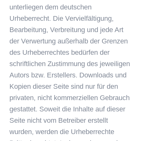
unterliegen dem deutschen
Urheberrecht. Die Vervielfältigung,
Bearbeitung, Verbreitung und jede Art
der Verwertung außerhalb der Grenzen
des Urheberrechtes bedürfen der
schriftlichen Zustimmung des jeweiligen
Autors bzw. Erstellers. Downloads und
Kopien dieser Seite sind nur für den
privaten, nicht kommerziellen Gebrauch
gestattet. Soweit die Inhalte auf dieser
Seite nicht vom Betreiber erstellt
wurden, werden die Urheberrechte